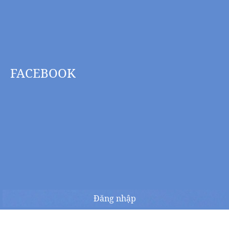
FACEBOOK
Đăng nhập