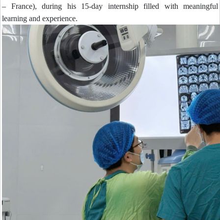
– France), during his 15-day internship filled with meaningful
learning and experience.