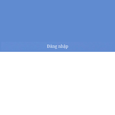
Đăng nhập