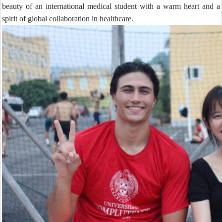
beauty of an international medical student with a warm heart and a
spirit of global collaboration in healthcare.