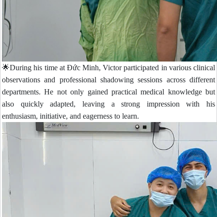
🌟During his time at Đức Minh, Victor participated in various clinical
observations and professional shadowing sessions across different
departments. He not only gained practical medical knowledge but
also quickly adapted, leaving a strong impression with his
enthusiasm, initiative, and eagerness to learn.