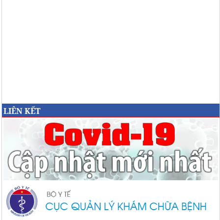
LIÊN KẾT