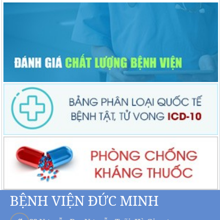
BỆNH VIỆN ĐỨC MINH