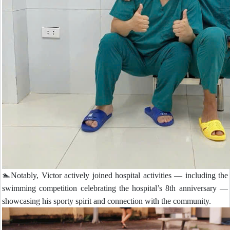
🏊Notably, Victor actively joined hospital activities — including the
swimming competition celebrating the hospital’s 8th anniversary —
showcasing his sporty spirit and connection with the community.