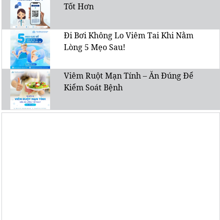
Tốt Hơn
Đi Bơi Không Lo Viêm Tai Khi Nằm
Lòng 5 Mẹo Sau!
Viêm Ruột Mạn Tính – Ăn Đúng Để
Kiểm Soát Bệnh