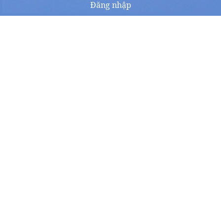
Đăng nhập