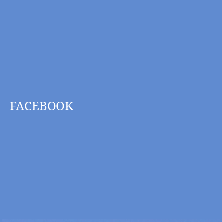
FACEBOOK