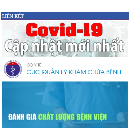
LIÊN KẾT