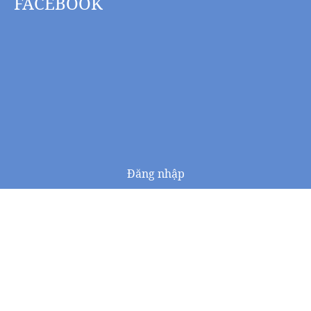
FACEBOOK
Đăng nhập