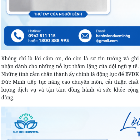
Không chỉ là lời cảm ơn, đó còn là sự tin tưởng và ghi
nhận dành cho những nỗ lực thầm lặng của đội ngũ y tế.
Những tình cảm chân thành ấy chính là động lực để BVĐK
Đức Minh tiếp tục nâng cao chuyên môn, cải thiện chất
lượng dịch vụ và tận tâm đồng hành vì sức khỏe cộng
đồng.