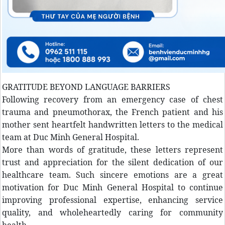
GRATITUDE BEYOND LANGUAGE BARRIERS
Following recovery from an emergency case of chest
trauma and pneumothorax, the French patient and his
mother sent heartfelt handwritten letters to the medical
team at Duc Minh General Hospital.
More than words of gratitude, these letters represent
trust and appreciation for the silent dedication of our
healthcare team. Such sincere emotions are a great
motivation for Duc Minh General Hospital to continue
improving professional expertise, enhancing service
quality, and wholeheartedly caring for community